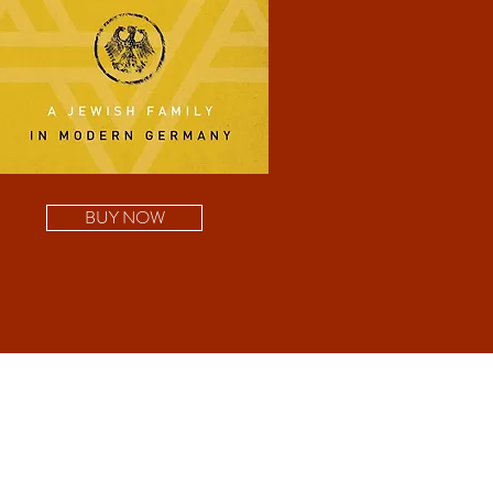
BUY NOW