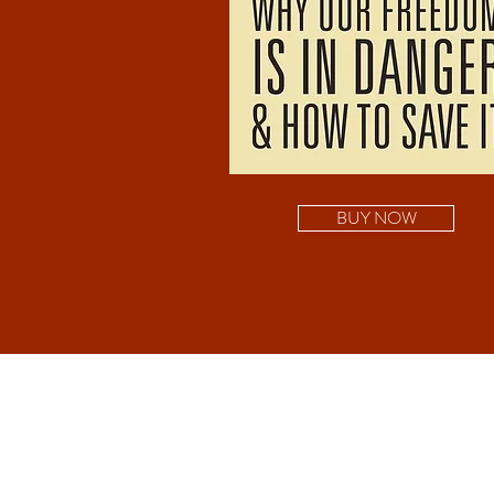
BUY NOW