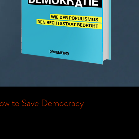
w to Save Democracy