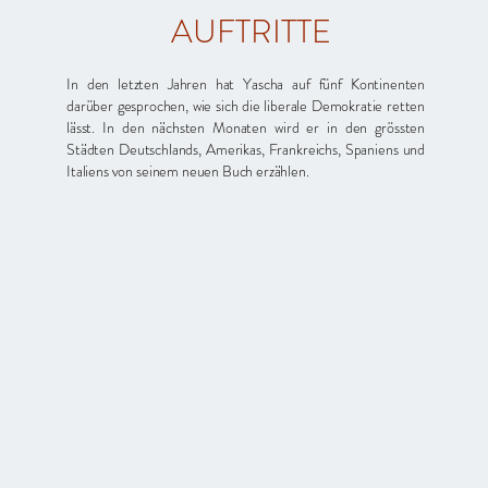
AUFTRITTE
In den letzten Jahren hat Yascha auf fünf Kontinenten
darüber gesprochen, wie sich die liberale Demokratie retten
lässt. In den nächsten Monaten wird er in den grössten
Städten Deutschlands, Amerikas, Frankreichs, Spaniens und
Italiens von seinem neuen Buch erzählen.