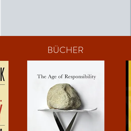
BÜCHER