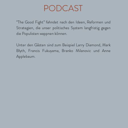
PODCAST
“The Good Fight” fahndet nach den Ideen, Reformen und
Strategien, die unser politisches System langfristig gegen
die Populisten wappnen können.
Unter den Gästen sind zum Beispiel Larry Diamond, Mark
Blyth, Francis Fukuyama, Branko Milanovic und Anne
Applebaum.