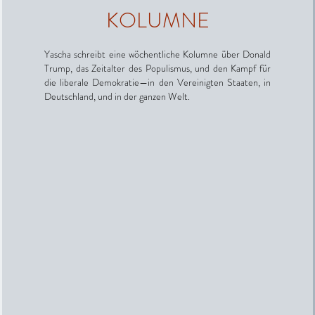
KOLUMNE
Yascha schreibt eine wöchentliche Kolumne über Donald
Trump, das Zeitalter des Populismus, und den Kampf für
die liberale Demokratie—in den Vereinigten Staaten, in
Deutschland, und in der ganzen Welt.